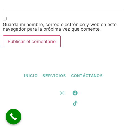
Guarda mi nombre, correo electrónico y web en este
navegador para la próxima vez que comente.
INICIO
SERVICIOS
CONTÁCTANOS