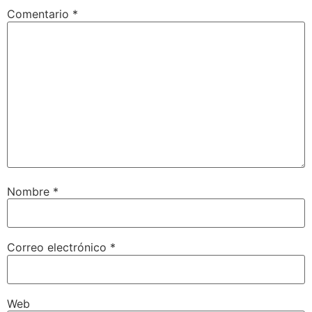
Comentario
*
Nombre
*
Correo electrónico
*
Web